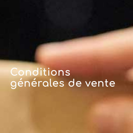
Conditions
générales de vente