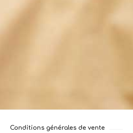
Conditions générales de vente