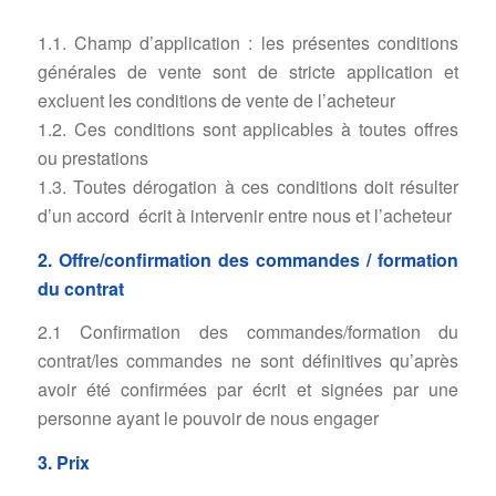
1.1. Champ d’application : les présentes conditions
générales de vente sont de stricte application et
excluent les conditions de vente de l’acheteur
1.2. Ces conditions sont applicables à toutes offres
ou prestations
1.3. Toutes dérogation à ces conditions doit résulter
d’un accord écrit à intervenir entre nous et l’acheteur
2. Offre/confirmation des commandes / formation
du contrat
2.1 Confirmation des commandes/formation du
contrat/les commandes ne sont définitives qu’après
avoir été confirmées par écrit et signées par une
personne ayant le pouvoir de nous engager
3. Prix