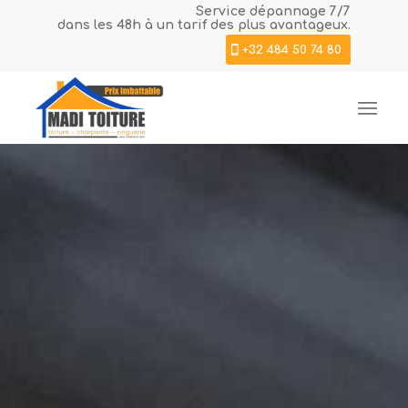
Service dépannage 7/7
dans les 48h à un tarif des plus avantageux.
+32 484 50 74 80