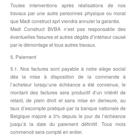
Toutes interventions après réalisations de nos
travaux par une autre personnes physique ou moral
que Madi construct sprl viendra annuler la garantie.
Madi Construct BVBA n’est pas responsable des
éventuelles fissures et autres dégâts d’intérieur causé
par le démontage et tous autres travaux.
5. Paiement
5.1. Nos factures sont payable à notre siège social
dès la mise à disposition de la commande à
l’acheteur lorsqu’une échéance a été convenue, le
montant des factures sera productif d’un intérêt de
retard, de plein droit et sans mise en demeure, au
taux d’escompte pratiqué par la banque nationale de
Belgique majoré a 3% depuis le jour de l’échéance
jusqu’à la date du paiement définitif. Tous mois
commencé sera compté en entier.