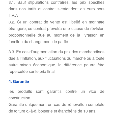
3.1. Sauf stipulations contraires, les prix spécifiés
dans nos tarifs et contrat s’entendent en euro hors
T.V.A
3.2. Si un contrat de vente est libellé en monnaie
étrangère, ce contrat prévoira une clause de révision
proportionnelle due au moment de la livraison en
fonction du changement de parité.
3.3. En cas d’augmentation du prix des marchandises
due à l’inflation, aux fluctuations du marché ou à toute
autre raison économique, la différence pourra être
répercutée sur le prix final
4. Garantie
les produits sont garantis contre un vice de
construction.
Garantie uniquement en cas de rénovation complète
de toiture c.-à-d. boiserie et étanchéité de 10 ans.